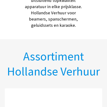
uitsluitend topkwaliteit
apparatuur in elke prijsklasse.
Hollandse Verhuur voor
beamers, spanschermen,
geluidssets en karaoke.
Assortiment
Hollandse Verhuur