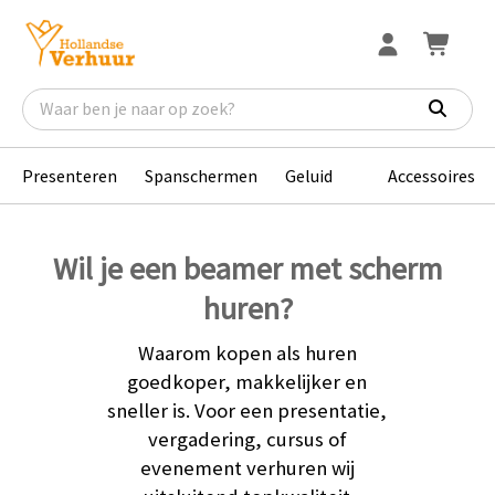
Presenteren
Spanschermen
Geluid
Accessoires
Wil je een beamer met scherm
huren?
Waarom kopen als huren
goedkoper, makkelijker en
sneller is. Voor een presentatie,
vergadering, cursus of
evenement verhuren wij