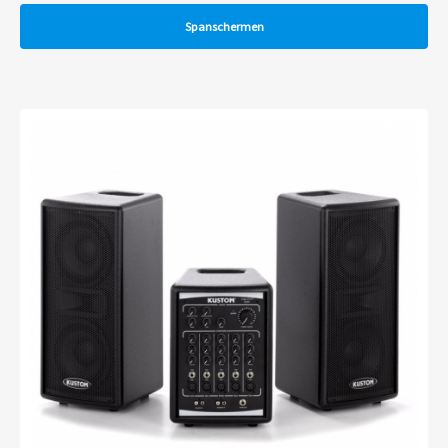
Spanschermen