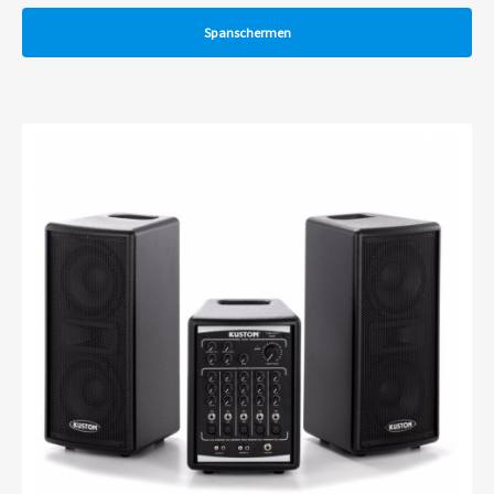
Spanschermen