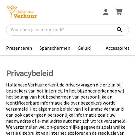
Presenteren
Spanschermen
Geluid
Accessoires
Privacybeleid
Hollandse Verhuur erkent de privacy vragen die er zijn bij
bezoekers van het internet. In het bijzonder erkennen wij
het belang van het beschermen van persoonlijke en
identificeerbare informatie die over bezoekers wordt
verzameld. Het algemene beleid van Hollandse Verhuur is
dan ook dat er geen persoonlijke informatie zoals uw
naam, adres of e-mailadres automatisch wordt verzameld.
We verzamelen wel on-persoonlijke gegevens zoals welke
versie u gebruikt van internet explorer en de resolutie van