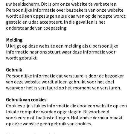
uw beeldscherm. Dit is om onze website te verbeteren.
Persoonlijke informatie over bezoekers van onze website
wordt alleen opgeslagen als u daarvan op de hoogte wordt
gesteld en u dat accepteert. In die gevallen is het
onderstaande van toepassing:
Melding
U krijgt op deze website een melding als u persoonlijke
informatie naar ons stuurt waar deze informatie voor
wordt gebruikt.
Gebruik
Persoonlijke informatie dat verstuurd is door de bezoeker
van deze website wordt alleen gebruikt voor het doel
waarvoor het is verstuurd op het moment van versturen.
Gebruik van cookies
Cookies zijn stukjes informatie die door een website op een
lokale computer worden opgeslagen. Bijvoorbeeld
voorkeuren of taalinstellingen. Hollandse Verhuur maakt
op deze website geen gebruik van cookies.