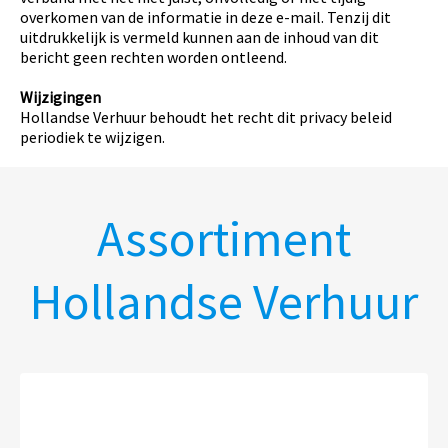
overkomen van de informatie in deze e-mail. Tenzij dit
uitdrukkelijk is vermeld kunnen aan de inhoud van dit
bericht geen rechten worden ontleend.
Wijzigingen
Hollandse Verhuur behoudt het recht dit privacy beleid
periodiek te wijzigen.
Assortiment
Hollandse Verhuur