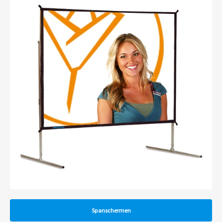
Spanschermen