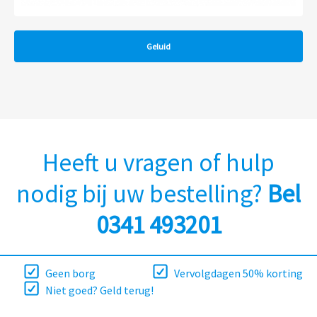
Geluid
Heeft u vragen of hulp
nodig bij uw bestelling?
Bel
0341 493201
Geen borg
Vervolgdagen 50% korting
Niet goed? Geld terug!