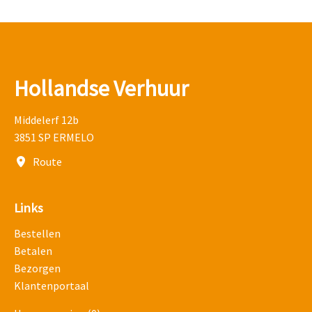
Hollandse Verhuur
Middelerf 12b
3851 SP ERMELO
Route
Links
Bestellen
Betalen
Bezorgen
Klantenportaal