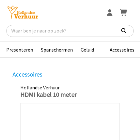
Presenteren
Spanschermen
Geluid
Accessoires
Accessoires
Hollandse Verhuur
HDMI kabel 10 meter