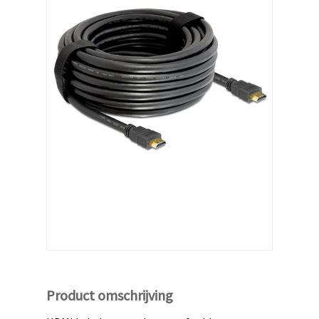
Product omschrijving