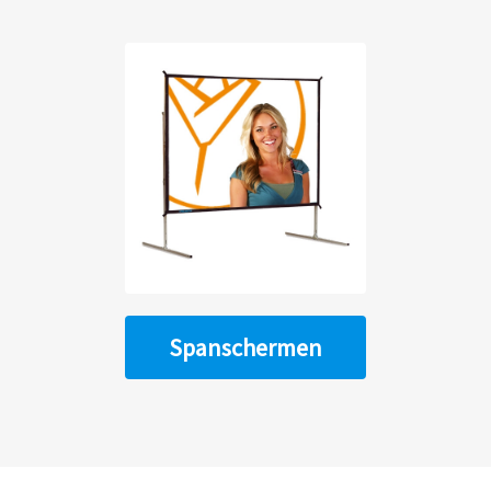
Spanschermen