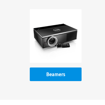
Beamers