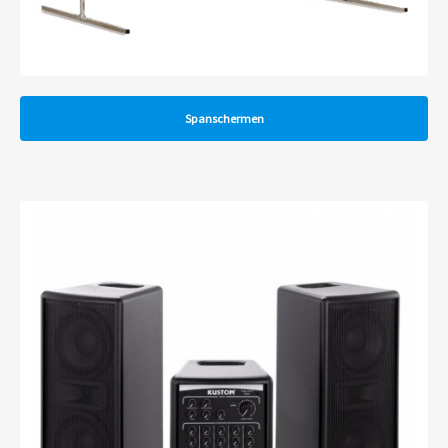
Spanschermen