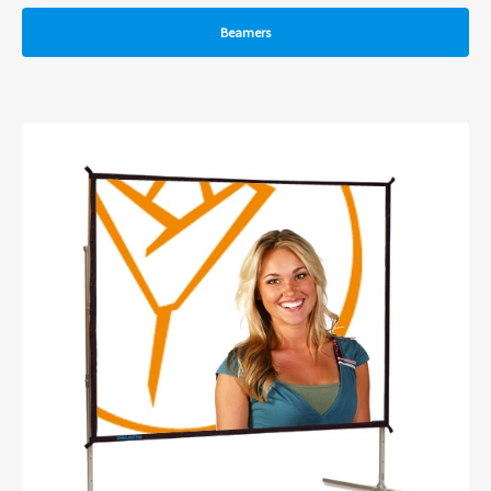
Beamers