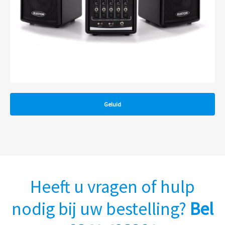
Geluid
Heeft u vragen of hulp
nodig bij uw bestelling?
Bel