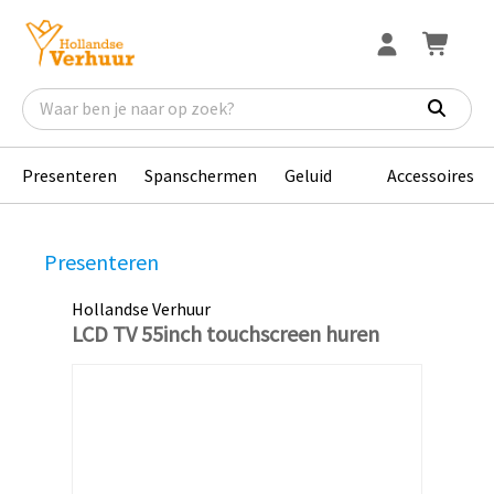
Presenteren
Spanschermen
Geluid
Accessoires
Presenteren
Hollandse Verhuur
LCD TV 55inch touchscreen huren