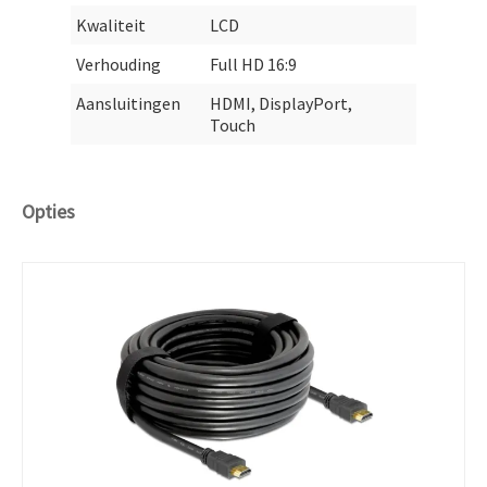
Kwaliteit
LCD
Verhouding
Full HD 16:9
Aansluitingen
HDMI, DisplayPort,
Touch
Opties