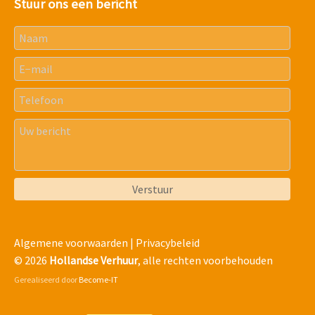
Stuur ons een bericht
Algemene voorwaarden
|
Privacybeleid
© 2026
Hollandse Verhuur
, alle rechten voorbehouden
Gerealiseerd door
Become-IT