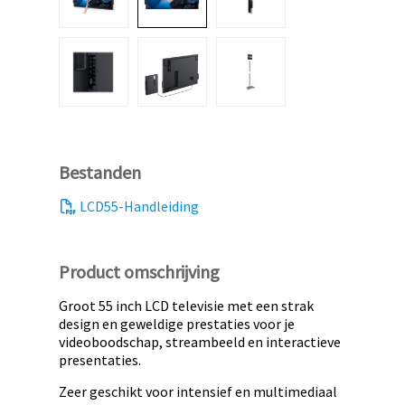
Bestanden
LCD55-Handleiding
Product omschrijving
Groot 55 inch LCD televisie met een strak
design en geweldige prestaties voor je
videoboodschap, streambeeld en interactieve
presentaties.
Zeer geschikt voor intensief en multimediaal